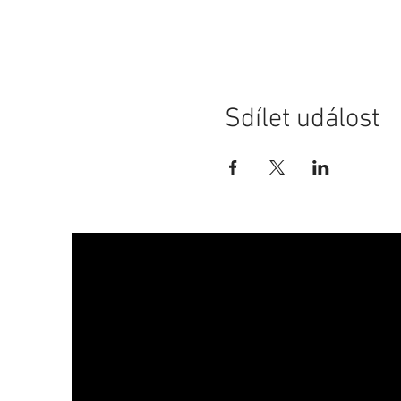
Sdílet událost