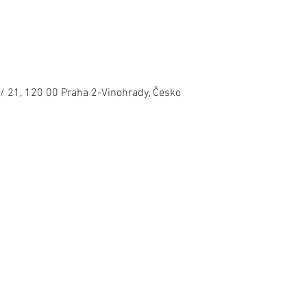
/ 21, 120 00 Praha 2-Vinohrady, Česko