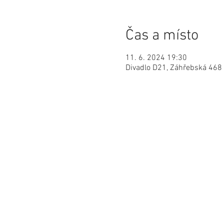
Čas a místo
11. 6. 2024 19:30
Divadlo D21, Záhřebská 468 