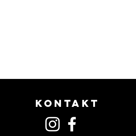
KONTAKT