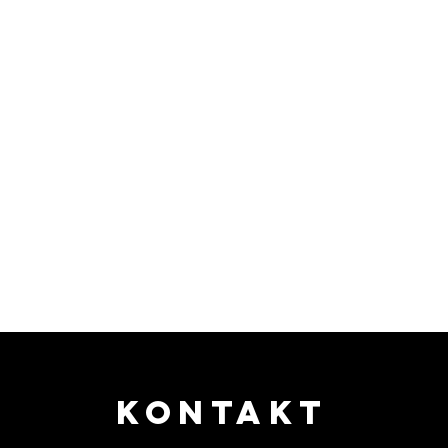
KONTAKT