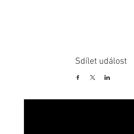
Sdílet událost