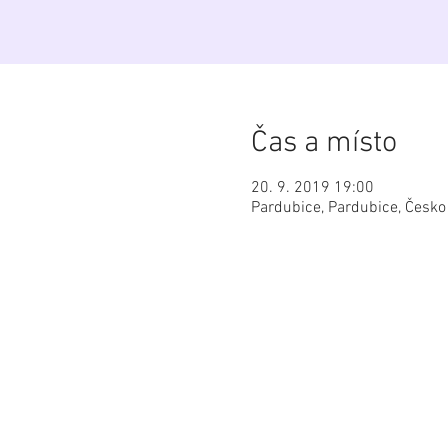
Čas a místo
20. 9. 2019 19:00
Pardubice, Pardubice, Česko