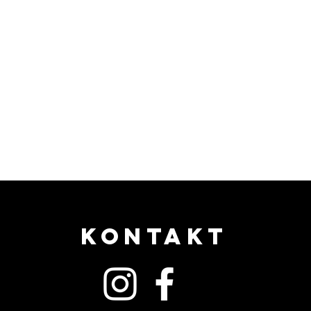
KONTAKT