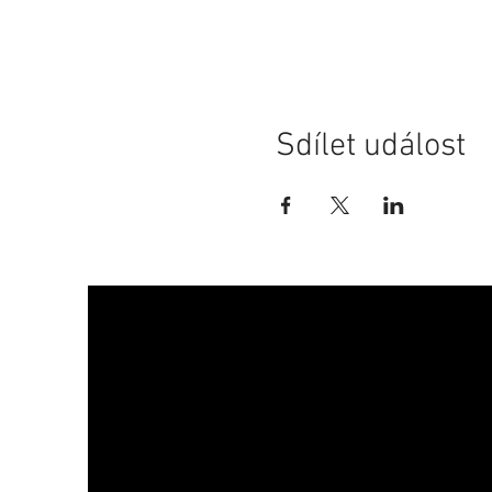
Sdílet událost