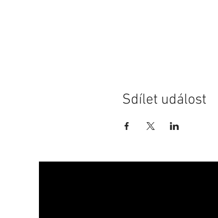
Sdílet událost