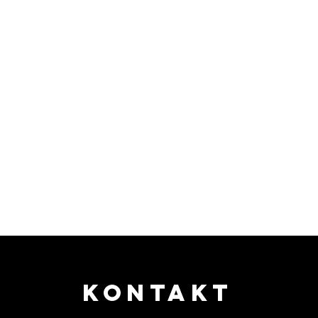
KONTAKT