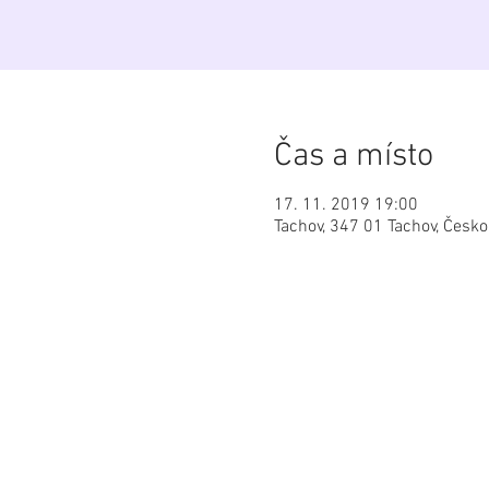
Čas a místo
17. 11. 2019 19:00
Tachov, 347 01 Tachov, Česko