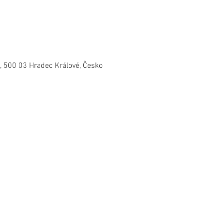
, 500 03 Hradec Králové, Česko