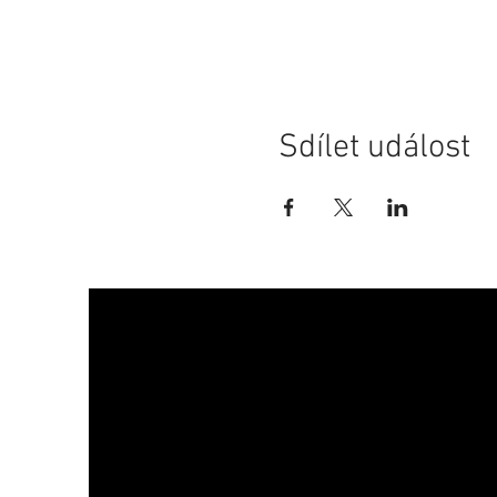
Sdílet událost