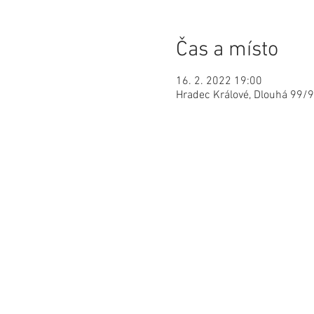
Čas a místo
16. 2. 2022 19:00
Hradec Králové, Dlouhá 99/9