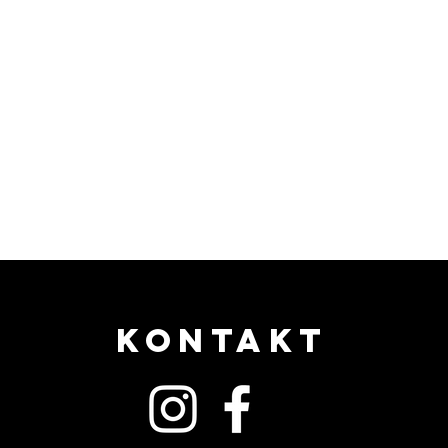
KONTAKT