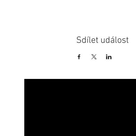
Sdílet událost