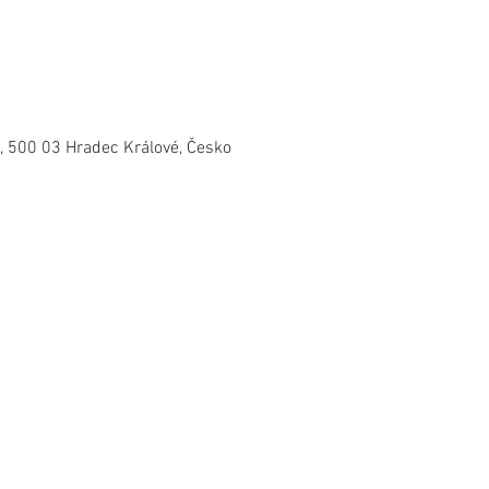
, 500 03 Hradec Králové, Česko