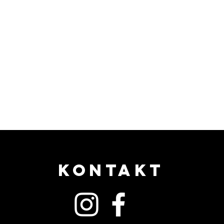
KONTAKT