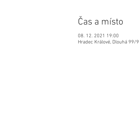
Čas a místo
08. 12. 2021 19:00
Hradec Králové, Dlouhá 99/9