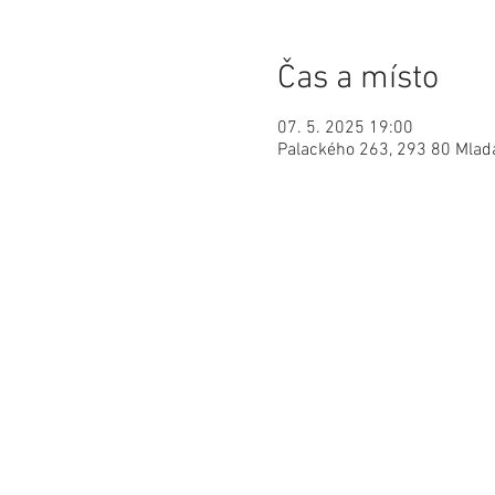
Čas a místo
07. 5. 2025 19:00
Palackého 263, 293 80 Mladá