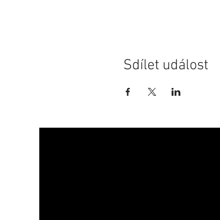
Sdílet událost