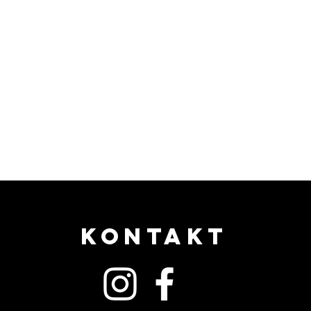
KONTAKT