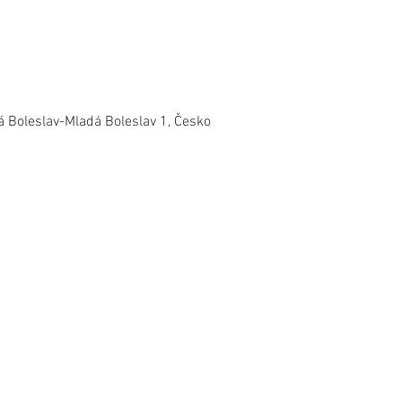
 Boleslav-Mladá Boleslav 1, Česko