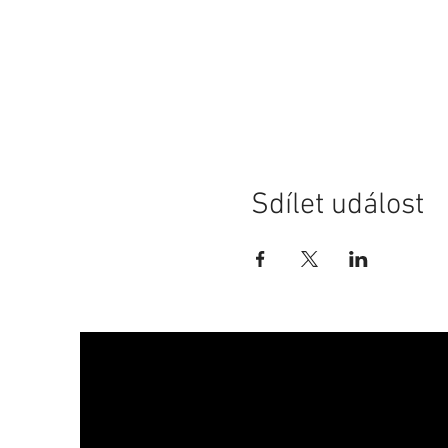
Sdílet událost