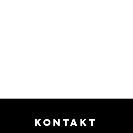
KONTAKT