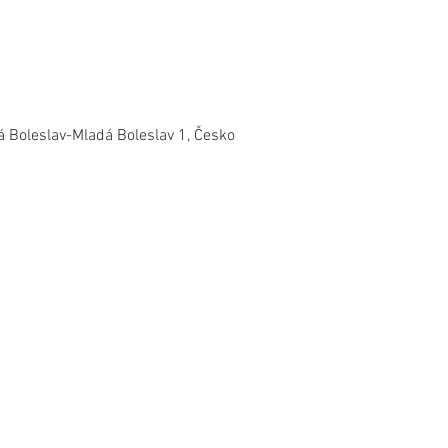
 Boleslav-Mladá Boleslav 1, Česko