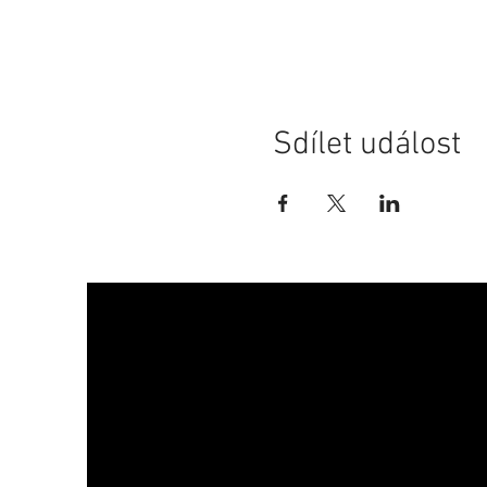
Sdílet událost