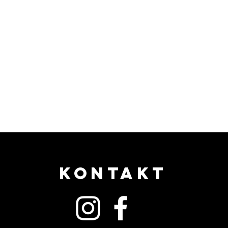
KONTAKT