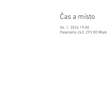
Čas a místo
06. 1. 2026 19:00
Palackého 263, 293 80 Mladá