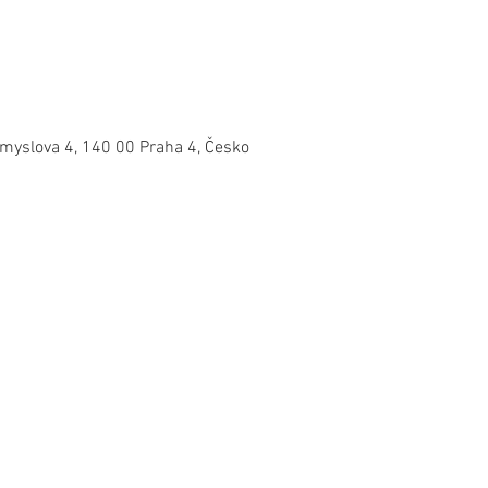
omyslova 4, 140 00 Praha 4, Česko