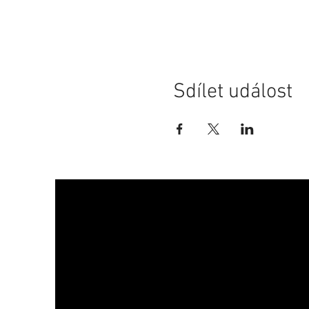
Sdílet událost