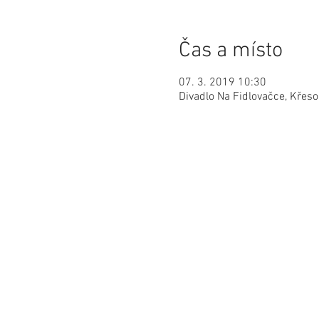
Čas a místo
07. 3. 2019 10:30
Divadlo Na Fidlovačce, Křes