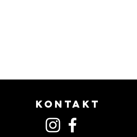
KONTAKT