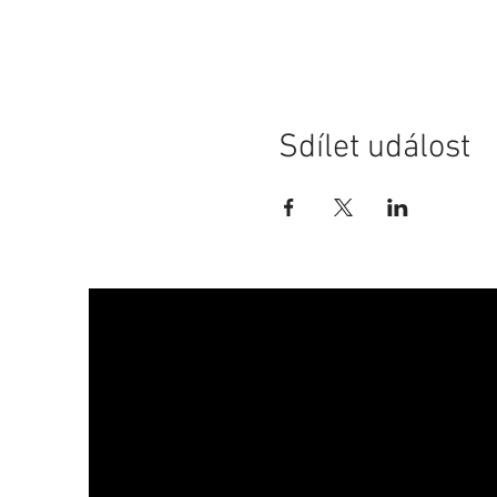
Sdílet událost