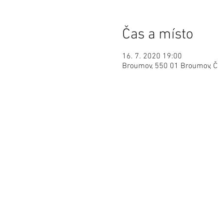
Čas a místo
16. 7. 2020 19:00
Broumov, 550 01 Broumov, 