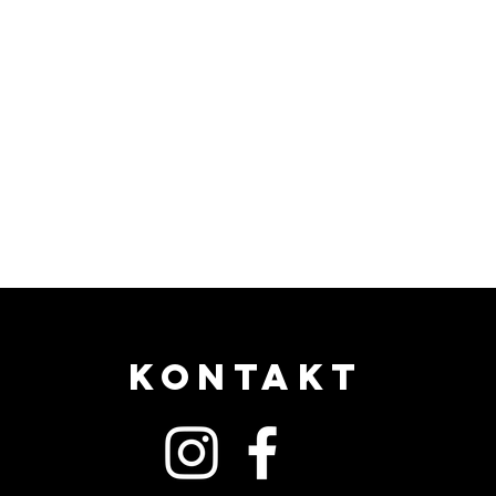
KONTAKT