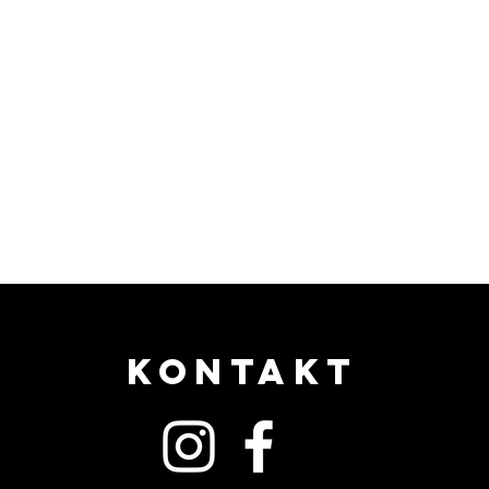
KONTAKT