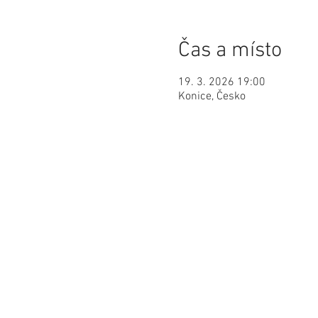
Čas a místo
19. 3. 2026 19:00
Konice, Česko