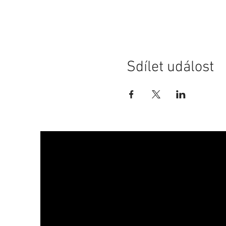
Sdílet událost