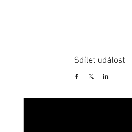
Sdílet událost