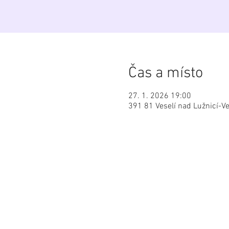
Čas a místo
27. 1. 2026 19:00
391 81 Veselí nad Lužnicí-Ve