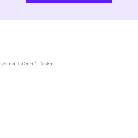
selí nad Lužnicí 1, Česko