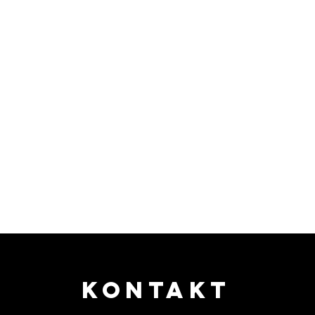
KONTAKT