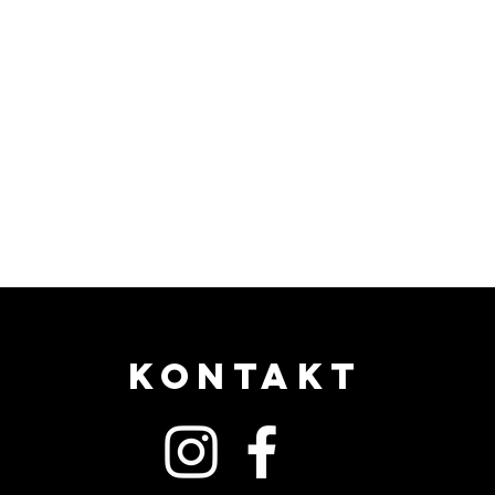
KONTAKT