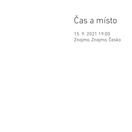
Čas a místo
15. 9. 2021 19:00
Znojmo, Znojmo, Česko