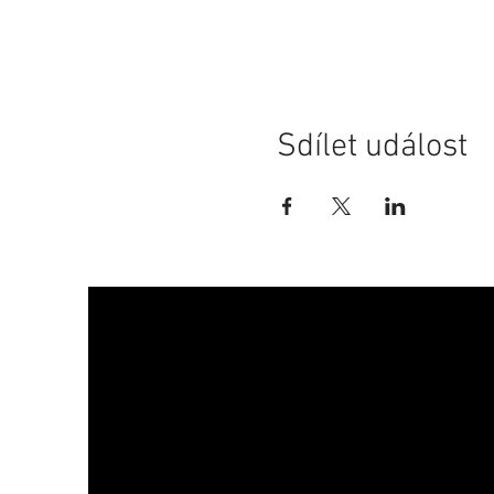
Sdílet událost