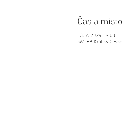
Čas a místo
13. 9. 2024 19:00
561 69 Králíky, Česko