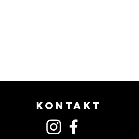
KONTAKT