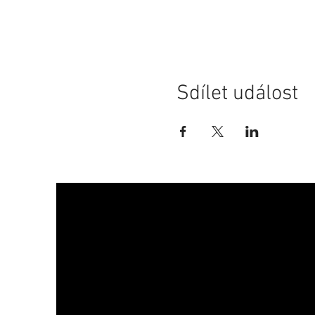
Sdílet událost