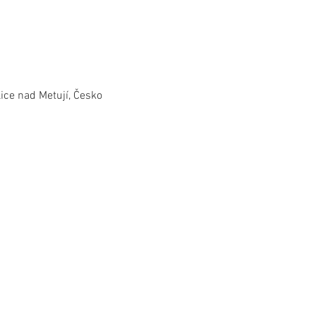
lice nad Metují, Česko