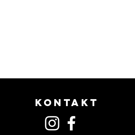
KONTAKT