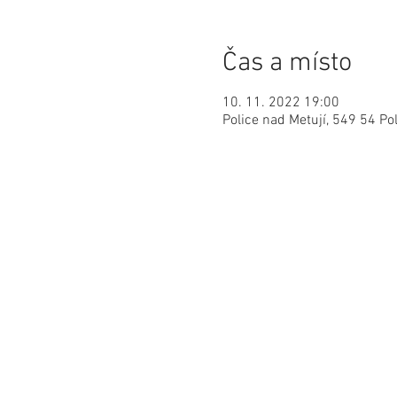
Čas a místo
10. 11. 2022 19:00
Police nad Metují, 549 54 Po