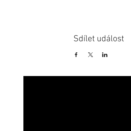
Sdílet událost