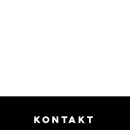
KONTAKT