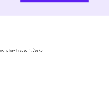
ndřichův Hradec 1, Česko