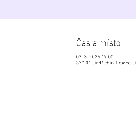
Čas a místo
02. 3. 2026 19:00
377 01 Jindřichův Hradec-Ji