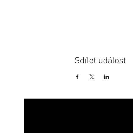
Sdílet událost