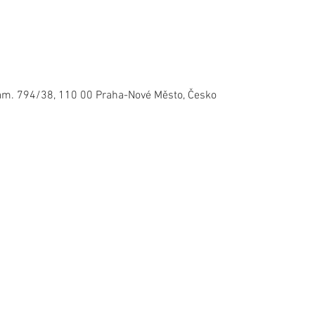
nám. 794/38, 110 00 Praha-Nové Město, Česko