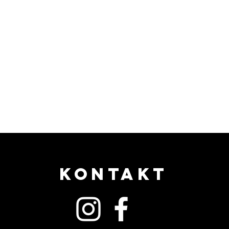
KONTAKT