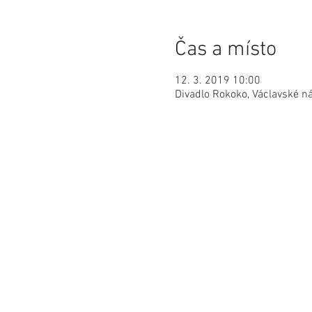
Čas a místo
12. 3. 2019 10:00
Divadlo Rokoko, Václavské 