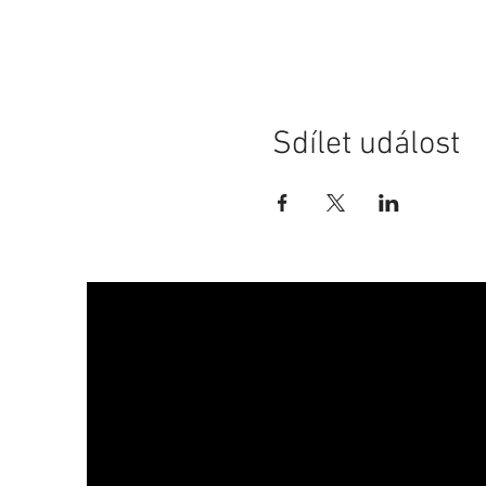
Sdílet událost